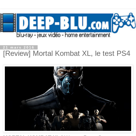
21 mars 2016
[Review] Mortal Kombat XL, le test PS4