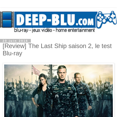
20 juin 2016
[Review] The Last Ship saison 2, le test
Blu-ray