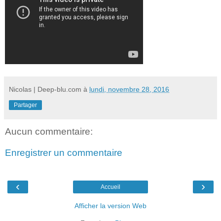
Nicolas | Deep-blu.com
à
lundi, novembre 28, 2016
Partager
Aucun commentaire:
Enregistrer un commentaire
‹
›
Accueil
Afficher la version Web