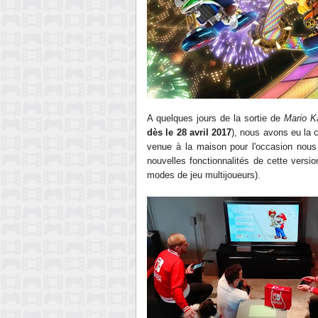
A quelques jours de la sortie de
Mario K
dès le 28
avril 2017
)
, nous avons eu la 
venue à la maison pour l'occasion nous
nouvelles fonctionnalités de cette versi
modes de jeu multijoueurs)
.