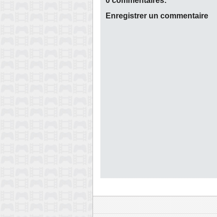
0 commentaires:
Enregistrer un commentaire