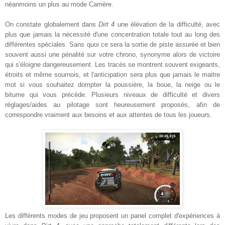
néanmoins un plus au mode Carrière.
On constate globalement dans
Dirt 4
une élévation de la difficulté, avec
plus que jamais la nécessité d'une concentration totale tout au long des
différentes spéciales. Sans quoi ce sera la sortie de piste assurée et bien
souvent aussi une pénalité sur votre chrono, synonyme alors de victoire
qui s'éloigne dangereusement. Les tracés se montrent souvent exigeants,
étroits et même sournois, et l'anticipation sera plus que jamais le maitre
mot si vous souhaitez dompter la poussière, la boue, la neige ou le
bitume qui vous précède. Plusieurs niveaux de difficulté et divers
réglages/aides au pilotage sont heureusement proposés, afin de
correspondre vraiment aux besoins et aux attentes de tous les joueurs.
Les différents modes de jeu proposent un panel complet d'expériences à