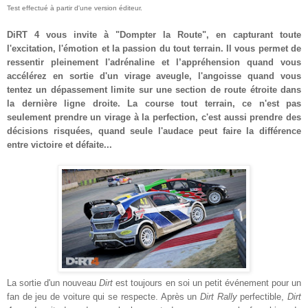
Test effectué à partir d'une version éditeur.
DiRT 4 vous invite à "Dompter la Route", en capturant toute
l'excitation, l'émotion et la passion du tout terrain. Il vous permet de
ressentir pleinement l'adrénaline et l’appréhension quand vous
accélérez en sortie d'un virage aveugle, l'angoisse quand vous
tentez un dépassement limite sur une section de route étroite dans
la dernière ligne droite. La course tout terrain, ce n'est pas
seulement prendre un virage à la perfection, c'est aussi prendre des
décisions risquées, quand seule l'audace peut faire la différence
entre victoire et défaite
...
La sortie d'un nouveau
Dirt
est toujours en soi un petit événement pour un
fan de jeu de voiture qui se respecte. Après un
Dirt Rally
perfectible,
Dirt