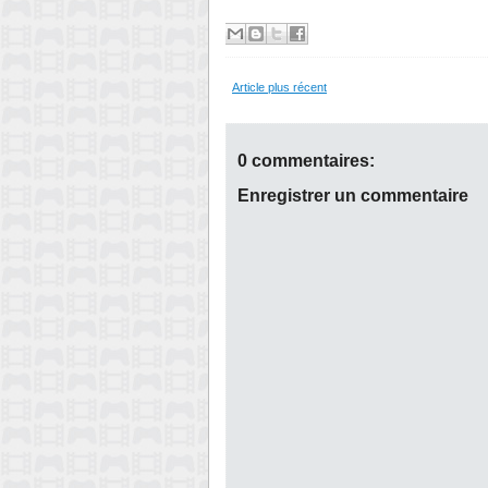
Article plus récent
0 commentaires:
Enregistrer un commentaire