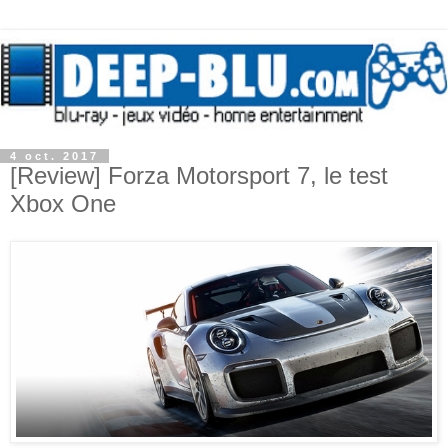
4 oct. 2017
[Review] Forza Motorsport 7, le test
Xbox One