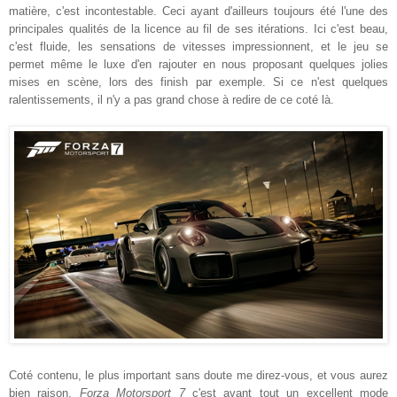
matière, c'est incontestable. Ceci ayant d'ailleurs toujours été l'une des
principales qualités de la licence au fil de ses itérations. Ici c'est beau,
c'est fluide, les sensations de vitesses impressionnent, et le jeu se
permet même le luxe d'en rajouter en nous proposant quelques jolies
mises en scène, lors des finish par exemple. Si ce n'est quelques
ralentissements, il n'y a pas grand chose à redire de ce coté là.
Coté contenu, le plus important sans doute me direz-vous, et vous aurez
bien raison,
Forza Motorsport 7
c'est avant tout un excellent mode