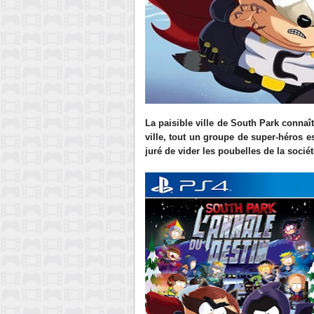
La paisible ville de South Park connaî
ville, tout un groupe de super-héros e
juré de vider les poubelles de la sociét