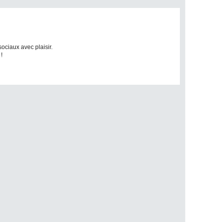
sociaux avec plaisir.
!