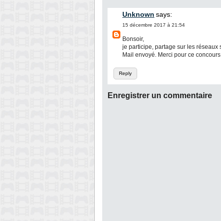
Unknown
says:
15 décembre 2017 à 21:54
Bonsoir,
je participe, partage sur les réseaux 
Mail envoyé. Merci pour ce concours 
Reply
Enregistrer un commentaire