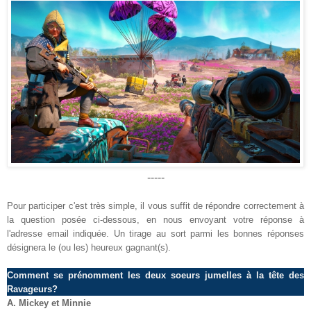
-----
Pour participer c'est très simple, il vous suffit de répondre correctement à
la question posée ci-dessous, en nous envoyant votre réponse à
l'adresse email indiquée. Un tirage au sort parmi les bonnes réponses
désignera le (ou les) heureux gagnant(s).
Comment se prénomment les deux soeurs jumelles à la tête des
Ravageurs?
A. Mickey et Minnie