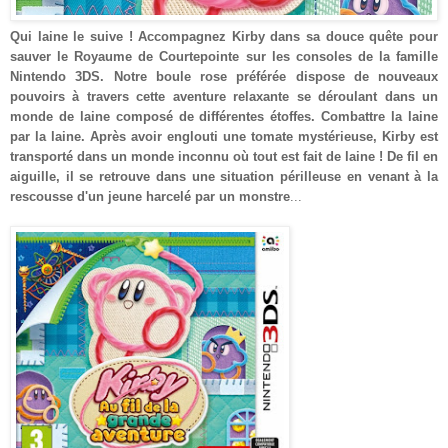
Qui laine le suive ! Accompagnez Kirby dans sa douce quête pour
sauver le Royaume de Courtepointe sur les consoles de la famille
Nintendo 3DS. Notre boule rose préférée dispose de nouveaux
pouvoirs à travers cette aventure relaxante se déroulant dans un
monde de laine composé de différentes étoffes. Combattre la laine
par la laine. Après avoir englouti une tomate mystérieuse, Kirby est
transporté dans un monde inconnu où tout est fait de laine ! De fil en
aiguille, il se retrouve dans une situation périlleuse en venant à la
rescousse d'un jeune harcelé par un monstre
...