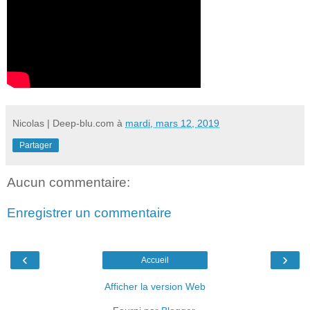
Nicolas | Deep-blu.com
à
mardi, mars 12, 2019
Partager
Aucun commentaire:
Enregistrer un commentaire
‹
›
Accueil
Afficher la version Web