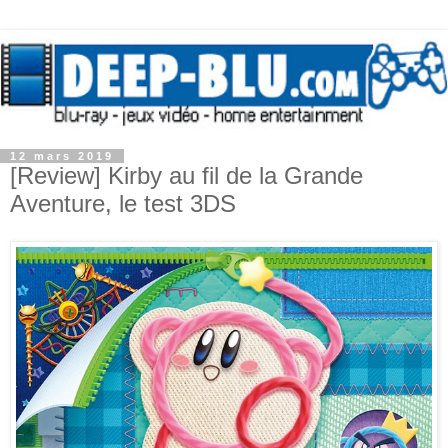
12 mars 2019
[Review] Kirby au fil de la Grande
Aventure, le test 3DS