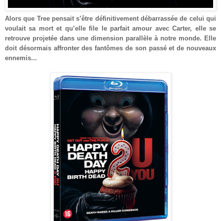
Alors que Tree pensait s’être définitivement débarrassée de celui qui
voulait sa mort et qu’elle file le parfait amour avec Carter, elle se
retrouve projetée dans une dimension parallèle à notre monde. Elle
doit désormais affronter des fantômes de son passé et de nouveaux
ennemis...