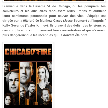
Bienvenue dans la Caserne 51 de Chicago, où les pompiers, les
sauveteurs et les auxiliaires repoussent leurs limites et oublient
leurs sentiments personnels pour sauver des vies. L’équipe est
dirigée par la tête brûlée Matthew Casey (Jesse Spencer) et l’impulsif
Kelly Severide (Taylor Kinney). Ils bravent des défis, des tensions et
des complications qui menacent leur concentration et qui s’avèrent
plus dangereux que les incendies qu’ils doivent éteindre...