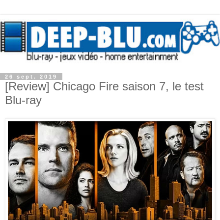
26 sept. 2019
[Review] Chicago Fire saison 7, le test
Blu-ray