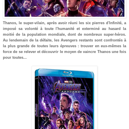
Thanos, le super-vilain, après avoir réuni les six pierres d'Infinité, a
imposé sa volonté à toute l'humanité et exterminé au hasard la
moitié de la population mondiale, dont de nombreux super-héros.
Au lendemain de la défaite, les Avengers restants sont confrontés à
la plus grande de toutes leurs épreuves : trouver en eux-mêmes la
force de se relever et découvrir le moyen de vaincre Thanos une fois
pour toutes...