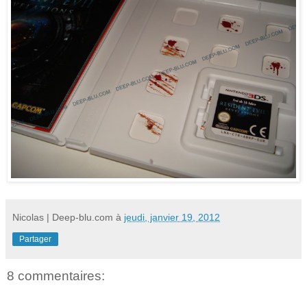
Nicolas | Deep-blu.com
à
jeudi, janvier 19, 2012
Partager
8 commentaires: