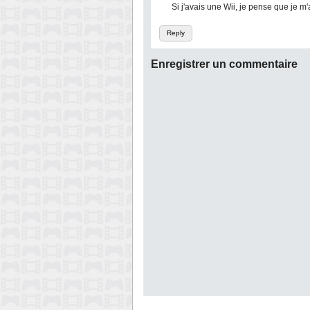
Si j'avais une Wii, je pense que je m'
Reply
Enregistrer un commentaire