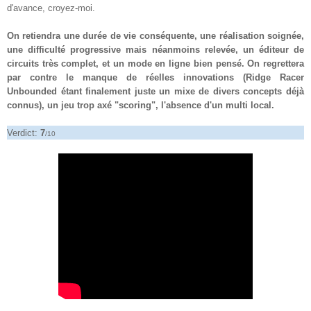
d'avance, croyez-moi.
On retiendra une durée de vie conséquente, une réalisation soignée,
une difficulté progressive mais néanmoins relevée, un éditeur de
circuits très complet, et un mode en ligne bien pensé. On regrettera
par contre le manque de réelles innovations (Ridge Racer
Unbounded étant finalement juste un mixe de divers concepts déjà
connus), un jeu trop axé "scoring", l'absence d'un multi local.
Verdict:
7
/10