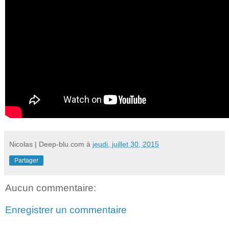
Nicolas | Deep-blu.com
à
jeudi, juillet 30, 2015
Partager
Aucun commentaire:
Enregistrer un commentaire