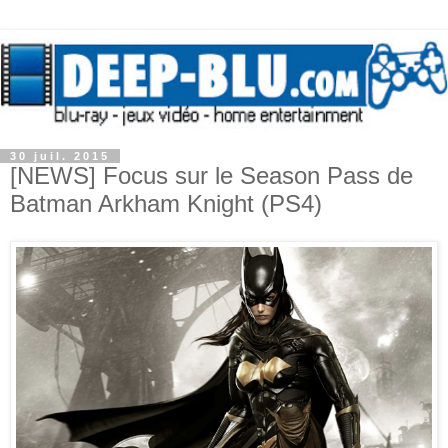
30 juil. 2015
[NEWS] Focus sur le Season Pass de
Batman Arkham Knight (PS4)