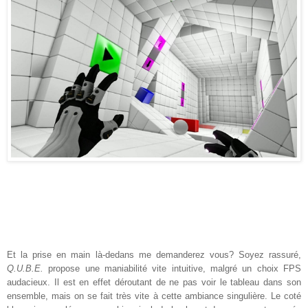
Et la prise en main là-dedans me demanderez vous? Soyez rassuré,
Q.U.B.E.
propose une maniabilité vite intuitive, malgré un choix FPS
audacieux. Il est en effet déroutant de ne pas voir le tableau dans son
ensemble, mais on se fait très vite à cette ambiance singulière. Le coté