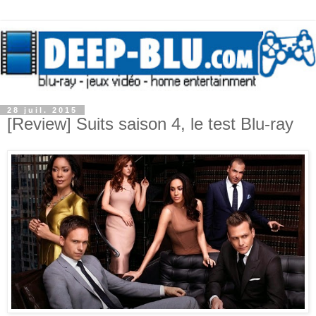
28 juil. 2015
[Review] Suits saison 4, le test Blu-ray