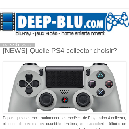
19 août 2015
[NEWS] Quelle PS4 collector choisir?
Depuis quelques mois maintenant, les modèles de Playstation 4 collector,
et donc disponibles en quantités limitées, se succèdent. Difficile de