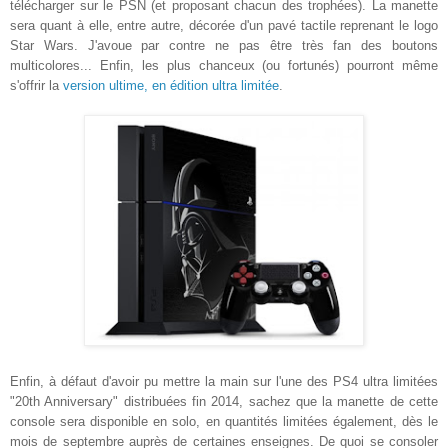
télécharger sur le PSN (et proposant chacun des trophées). La manette
sera quant à elle, entre autre, décorée d'un pavé tactile reprenant le logo
Star Wars. J'avoue par contre ne pas être très fan des boutons
multicolores... Enfin, les plus chanceux (ou fortunés) pourront même
s'offrir la
version ultime, en édition ultra limitée
.
Enfin, à défaut d'avoir pu mettre la main sur l'une des PS4 ultra limitées
"20th Anniversary" distribuées fin 2014, sachez que la manette de cette
console sera disponible en solo, en quantités limitées également, dès le
mois de septembre auprès de certaines enseignes. De quoi se consoler