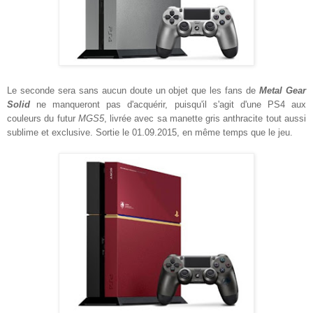
Le seconde sera sans aucun doute un objet que les fans de
Metal Gear
Solid
ne manqueront pas d'acquérir, puisqu'il s'agit d'une PS4 aux
couleurs du futur
MGS5
, livrée avec sa manette gris anthracite tout aussi
sublime et exclusive. Sortie le 01.09.2015, en même temps que le jeu.