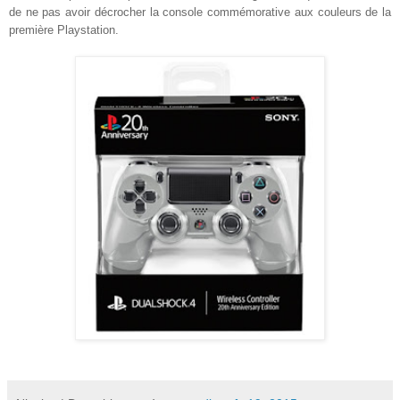
de ne pas avoir décrocher la console commémorative aux couleurs de la
première Playstation.