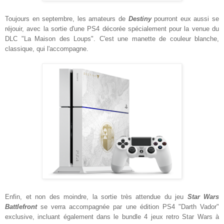
Toujours en septembre, les amateurs de
Destiny
pourront eux aussi se
réjouir, avec la sortie d'une PS4 décorée spécialement pour la venue du
DLC "La Maison des Loups". C'est une manette de couleur blanche,
classique, qui l'accompagne.
Enfin, et non des moindre, la sortie très attendue du jeu
Star Wars
Battlefront
se verra accompagnée par une édition PS4 "Darth Vador"
exclusive, incluant également dans le bundle 4 jeux retro Star Wars à