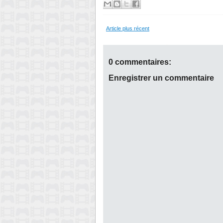
Article plus récent
0 commentaires:
Enregistrer un commentaire