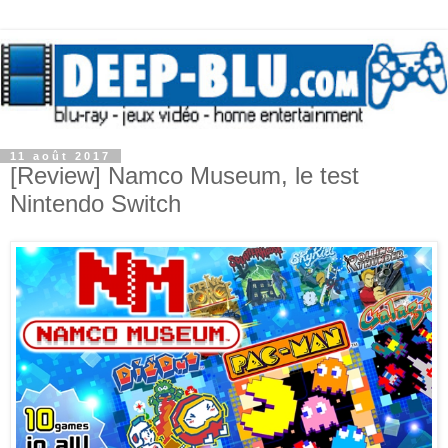
11 août 2017
[Review] Namco Museum, le test
Nintendo Switch