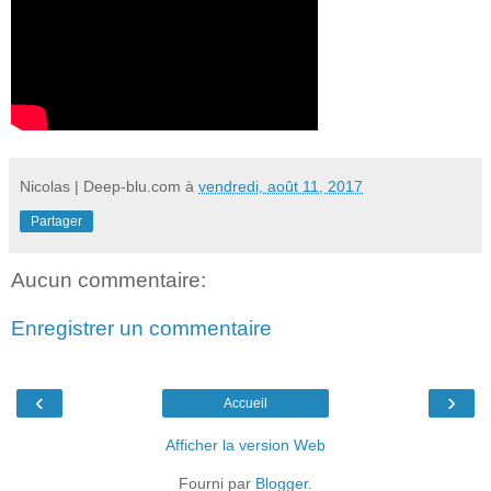
Nicolas | Deep-blu.com
à
vendredi, août 11, 2017
Partager
Aucun commentaire:
Enregistrer un commentaire
‹
›
Accueil
Afficher la version Web
Fourni par
Blogger
.