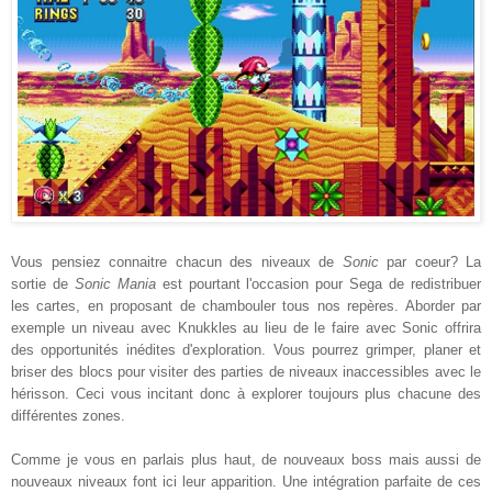
Vous pensiez connaitre chacun des niveaux de
Sonic
par coeur?
La
sortie de
Sonic Mania
est pourtant l'occasion pour Sega de redistribuer
les cartes, en proposant de chambouler tous nos repères. Aborder par
exemple un niveau avec Knukkles au lieu de le faire avec Sonic offrira
des opportunités inédites d'exploration. Vous pourrez grimper, planer et
briser des blocs pour visiter des parties de niveaux inaccessibles avec le
hérisson. Ceci vous incitant donc à explorer toujours plus chacune des
différentes zones.
Comme je vous en parlais plus haut, de nouveaux boss mais aussi de
nouveaux niveaux font ici leur apparition. Une intégration parfaite de ces