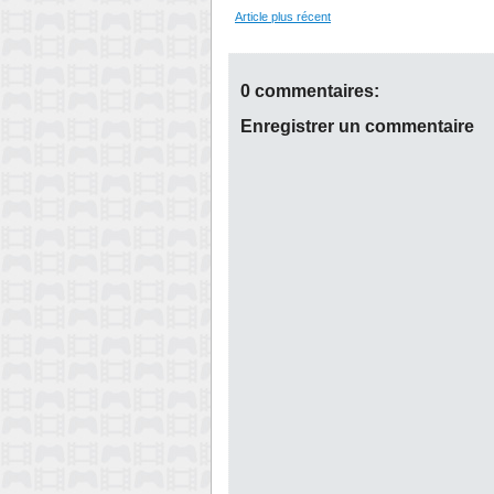
Article plus récent
0 commentaires:
Enregistrer un commentaire