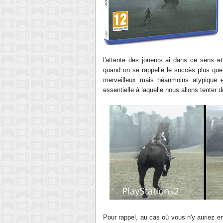
l'attente des joueurs ai dans ce sens e
quand on se rappelle le succès plus que
merveilleux mais néanmoins atypique e
essentielle à laquelle nous allons tenter 
Pour rappel, au cas où vous n'y auriez 