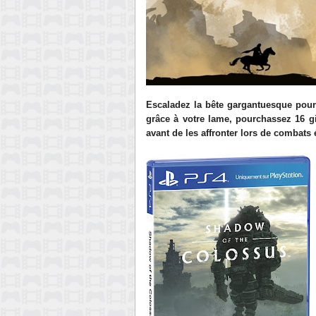
Escaladez la bête gargantuesque pour 
grâce à votre lame, pourchassez 16 g
avant de les affronter lors de combats 