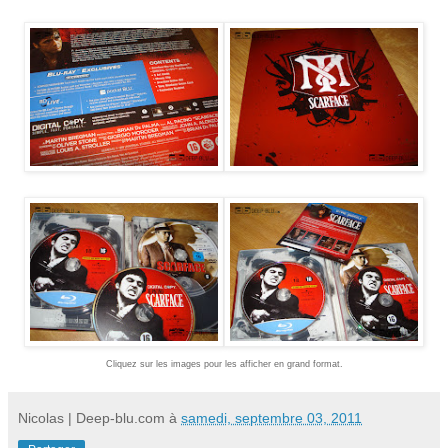
Cliquez sur les images pour les afficher en grand format.
Nicolas | Deep-blu.com
à
samedi, septembre 03, 2011