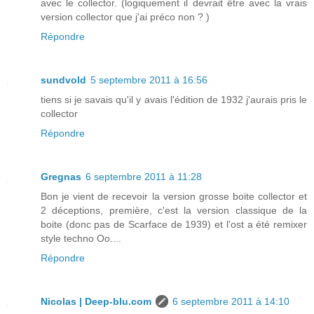
avec le collector. (logiquement il devrait être avec la vrais
version collector que j'ai préco non ? )
Répondre
sundvold
5 septembre 2011 à 16:56
tiens si je savais qu'il y avais l'édition de 1932 j'aurais pris le
collector
Répondre
Gregnas
6 septembre 2011 à 11:28
Bon je vient de recevoir la version grosse boite collector et
2 déceptions, première, c'est la version classique de la
boite (donc pas de Scarface de 1939) et l'ost a été remixer
style techno Oo....
Répondre
Nicolas | Deep-blu.com
6 septembre 2011 à 14:10