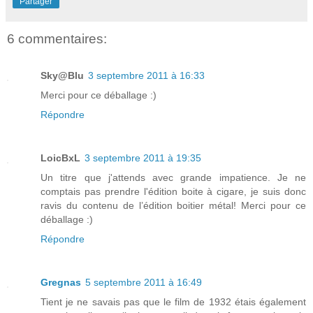
Partager
6 commentaires:
Sky@Blu
3 septembre 2011 à 16:33
Merci pour ce déballage :)
Répondre
LoicBxL
3 septembre 2011 à 19:35
Un titre que j'attends avec grande impatience. Je ne
comptais pas prendre l'édition boite à cigare, je suis donc
ravis du contenu de l’édition boitier métal! Merci pour ce
déballage :)
Répondre
Gregnas
5 septembre 2011 à 16:49
Tient je ne savais pas que le film de 1932 étais également