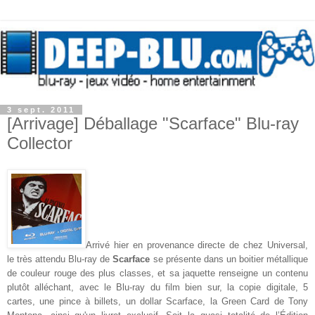
3 sept. 2011
[Arrivage] Déballage "Scarface" Blu-ray
Collector
Arrivé hier en provenance directe de chez Universal,
le très attendu Blu-ray de
Scarface
se présente dans un boitier métallique
de couleur rouge des plus classes, et sa jaquette renseigne un contenu
plutôt alléchant, avec le Blu-ray du film bien sur, la copie digitale, 5
cartes, une pince à billets, un dollar Scarface, la Green Card de Tony