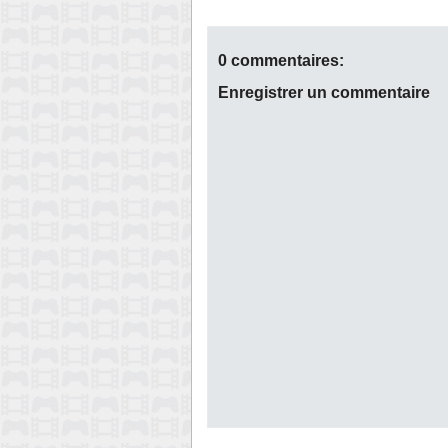
0 commentaires:
Enregistrer un commentaire