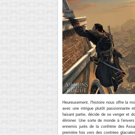
Heureusement, l'histoire nous offre la mo
avec une intrigue plutôt passionnante et
faisant partie, décide de se venger et d
éliminer. Une sorte de monde à l'envers
ennemis jurés de la confrérie des Assa
première fois vers des contrées glaciale