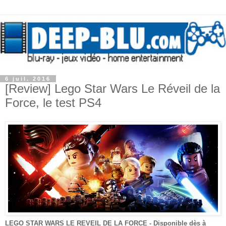
6 juil. 2016
[Review] Lego Star Wars Le Réveil de la
Force, le test PS4
LEGO STAR WARS LE REVEIL DE LA FORCE
- Disponible dès à