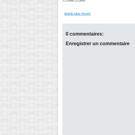
Article plus récent
0 commentaires:
Enregistrer un commentaire